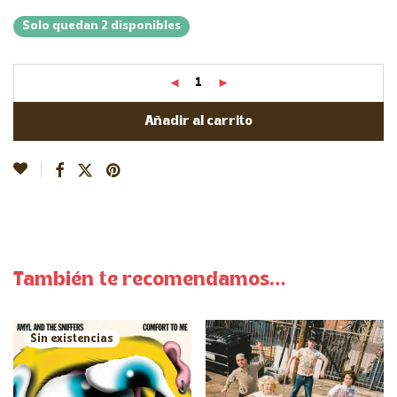
Solo quedan 2 disponibles
Añadir al carrito
También te recomendamos…