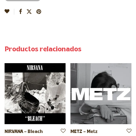
Productos relacionados
NIRVANA – Bleach
METZ – Metz