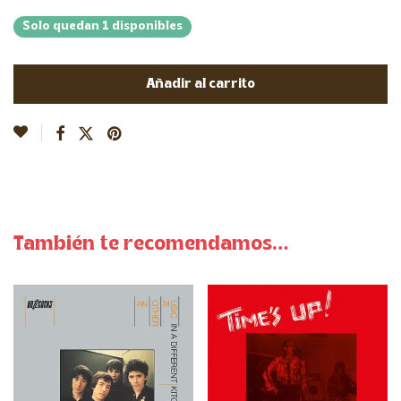
Solo quedan 1 disponibles
Añadir al carrito
También te recomendamos…