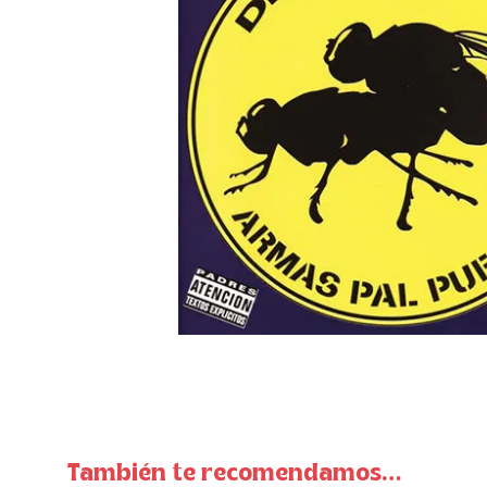
También te recomendamos…