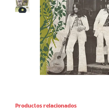
Productos relacionados