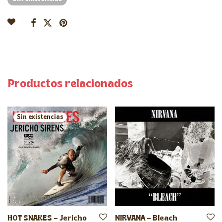
Productos relacionados
HOT SNAKES – Jericho
NIRVANA – Bleach