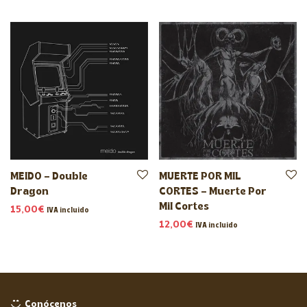
MEIDO – Double
MUERTE POR MIL
Dragon
CORTES – Muerte Por
Mil Cortes
15,00
€
IVA incluido
12,00
€
IVA incluido
Conócenos