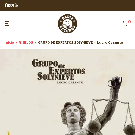
0
Inicio
/
VINILOS
/
GRUPO DE EXPERTOS SOLYNIEVE – Lucro Cesante