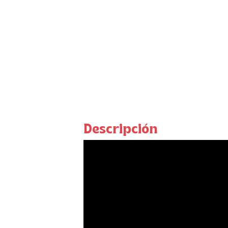
Descripción