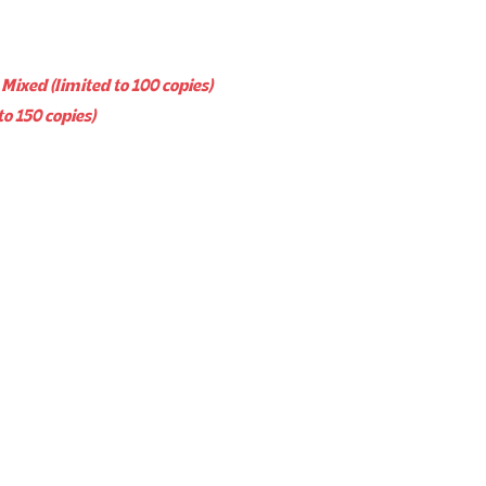
 Mixed
(limited to 100 copies)
to 150 copies)