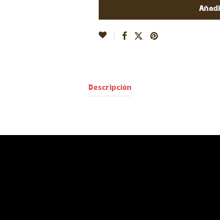
Añadi
Descripción