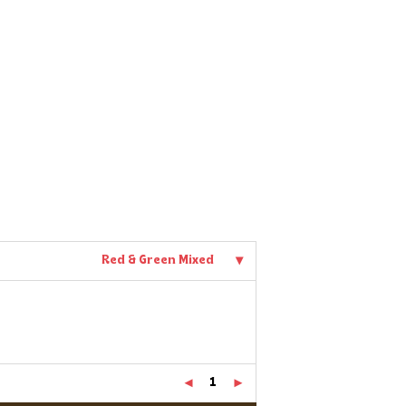
Red & Green Mixed