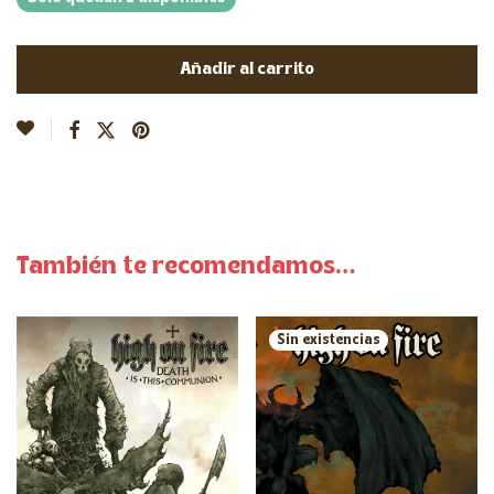
Añadir al carrito
También te recomendamos…