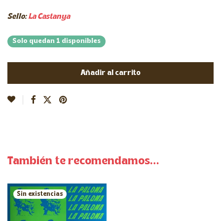
Sello:
La Castanya
Solo quedan 1 disponibles
Añadir al carrito
También te recomendamos…