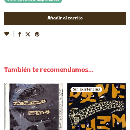
Añadir al carrito
También te recomendamos…