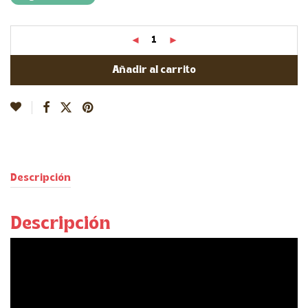
Añadir al carrito
Descripción
Descripción