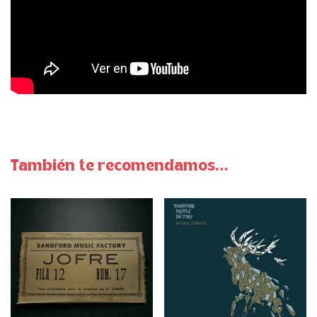
También te recomendamos…