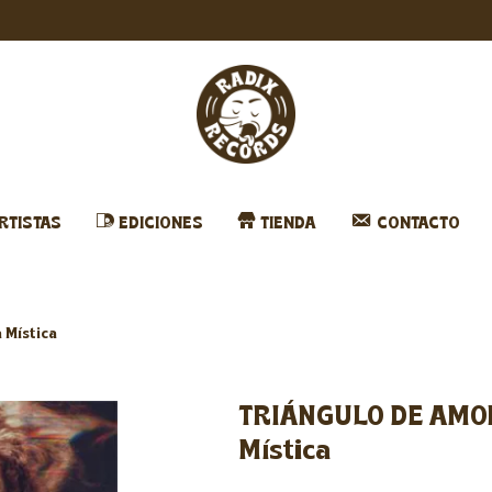
RTISTAS
EDICIONES
TIENDA
CONTACTO
 Mística
TRIÁNGULO DE AMOR
Mística