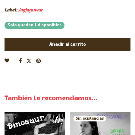
Label:
Jagjaguwar
Solo quedan 1 disponibles
Añadir al carrito
También te recomendamos…